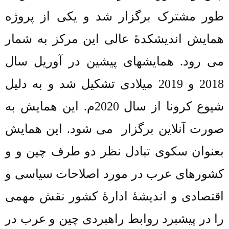
طور مشترک برگزار شد و یکی از پروژه
همایش اندیشکدۀ عالی این مرکز به شمار
می رود. همایشهای پیشین در آوریل سال
2018 و 2019 میلادی تشکیل شد و به دلیل
شیوع کرونا از سال 2020م. این همایش به
صورت آنلاین برگزار
می شود. این همایش
بعنوان سکوی تبادل نظر دو طرف چین و و
کشورهای عرب در مورد اصلاحات سیاسی و
اقتصادی و اندیشۀ ادارۀ کشور نقش مهمی
را در پیشبرد روابط راهبردی چین و عرب در