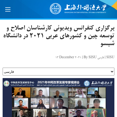
برگزاری کنفرانس ویدیوئی کارشناسان اصلاح و
توسعه چین و کشورهای عربی ۲۰۲۱ در دانشگاه
شیسو
13 December 2021 | By SISU فارسی | SISU