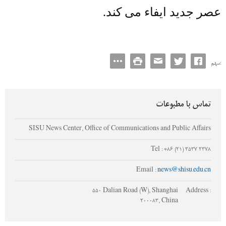
عصر جدید ایفاء می کند.
سهم:
تماس با مطبوعات
SISU News Center, Office of Communications and Public Affairs
Tel : +86 (21) 3537 2378
Email :
news@shisu.edu.cn
550 Dalian Road (W), Shanghai
Address :
200083, China