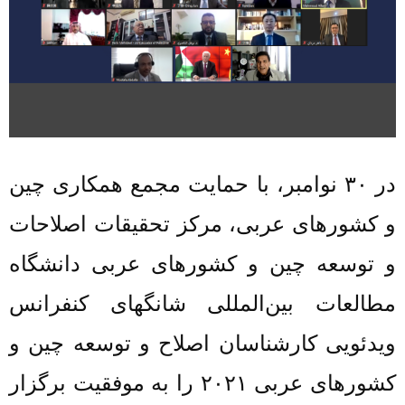
در
۳۰
نوامبر، با حمایت مجمع همکاری چین
و
کشورهای
عربی، مرکز تحقیقات اصلاحات
و توسعه چین و کشورهای عربی دانشگاه
مطالعات بین‌المللی شانگهای کنفرانس
ویدئویی کارشناسان اصلاح و توسعه چین و
کشورهای عربی
۲۰۲۱ را
به موفقیت
برگزار