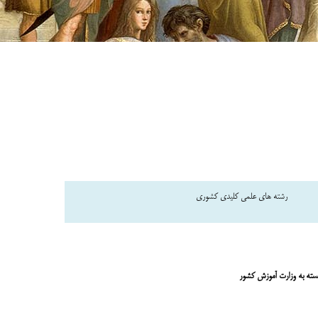
رشته های علمی کلیدی کشوری
ابسته به وزارت آموزش کشور