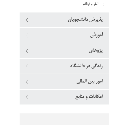
آمار و ارقام
پذیرش دانشجویان
آموزش
پژوهش
زندگی در دانشگاه
امور بین المللی
امکانات و منابع