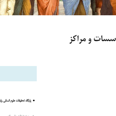
سسات و مراکز
●
پایگاه تحقیقات علوم انسانی و