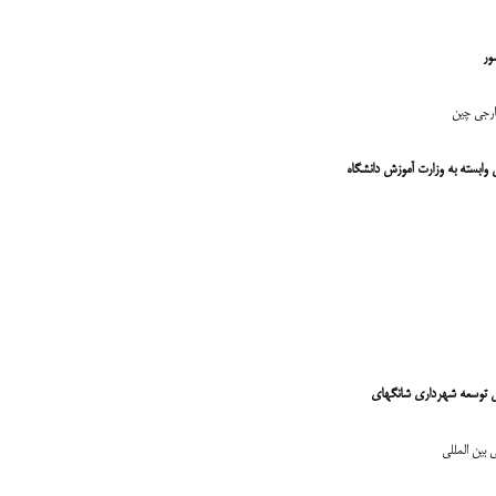
ور
ارجی چین
وابسته به وزارت آموزش دانشگاه
تی توسعه شهرداری شانگهای
بین المللی