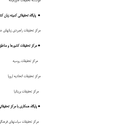
مؤسسه تحقیقات خاورمیانه
●
پایگاه تحقیقاتی کمیته زبان کش
مرکز تحقیقات راهبردی زبانهای خ
●
مرکز تحقیقات کشورها و مناطق 
مرکز تحقیقات روسیه
مرکز تحقیقات اتحادیه اروپا
مرکز تحقیقات بریتانیا
●
پایگاه همکاری با مرکز تحقیقا
مرکز تحقیقات سیاستهای فرهنگی 