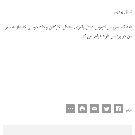
شاتل پردیس
دانشگاه
سرویس اتوبوس شاتل را برای استادان، کارکنان و دانشجویانی که نیاز به سفر
بین دو پردیس دارند فراهم می کند.
سهم: