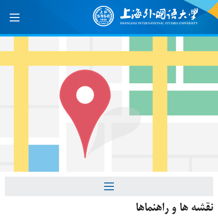
نقشه ها و راهنماها