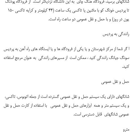
شانگهای برسید، فرودگاه هنگ چای
به این دانشگاه نزدیکتر است.
از فرودگاه پودنگ
تا پردیس خونگ کو با ماشین یا تاکسی یک ساعت (44 کیلومتر و کرایه تاکسی 150
یون در روز) و با حمل و نقل عمومی دو ساعت راه است.
رانندگی به پردیس
ا گر شما از مرکز شهرستان و یا یکی از فرودگاه ها و یا ایستگاه های راه آهن به پردیس
سونگ جیانگ رانندگی کنید ، ممکن است
از مسیرهای رانندگی
به عنوان مرجع استفاده
کنید.
حمل و نقل عمومی
شانگهای دارای یک سیستم حمل و نقل عمومی گسترده است از جمله اتوبوس، تاکسی،
و یک سیستم متر و همه
ابزارهای حمل و نقل عمومی
با استفاده از کارت حمل و نقل
عمومی شانگهای
قابل دسترسی است.
مترو