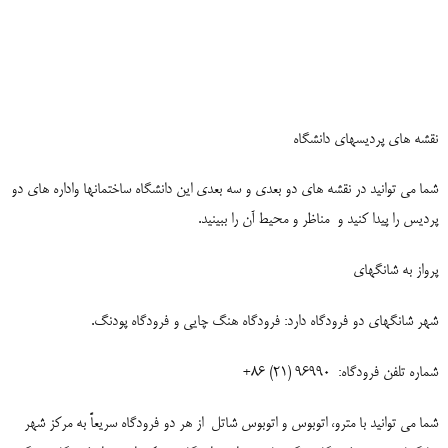
نقشه های پردیسهای دانشگاه
شما می توانید در نقشه های دو بعدی و سه بعدی این دانشگاه ساختمانها واداره های دو
پردیس را پیدا کنید و
مناظر و محیط آن را ببینید.
پرواز به شانگهای
شهر شانگهای دو فرودگاه دارد: فرودگاه هنگ چایی و فرودگاه پودنگ.
شماره تلفن فرودگاه:
96990 (21) 86+
شما می توانید با مترو، اتوبوس و اتوبوس شاتل
از هر دو فرودگاه سریعاً به مرکز شهر