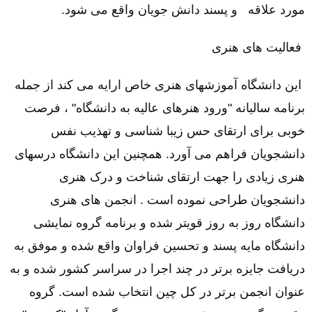
مورد علاقه
و پسند دانش جویان واقع می شود.
فعالیت های هنری
این دانشگاه آموزشهای هنری خاص ارایه می کند از جمله
برنامه سالیانه "ورود هنرهای عالیه به دانشگاه" ، فرصت
خوبی برای ارتقای حس زیبا شناسی و تهذیب نفس
دانشجویان فراهم می آورد. همچنین این دانشگاه درسهای
هنری زیادی را جهت ارتقای شناخت و درک هنری
دانشجویان طراحی نموده است . انجمن های هنری
دانشگاه روز به روز قویتر شده و برنامه گروه نمایشی
دانشگاه مایه پسند و تحسین فراوان واقع شده و موفق به
دریافت جایزه برتر در چند اجرا در سراسر کشور شده و به
عنوان انجمن برتر در کل چین انتخاب شده است. گروه