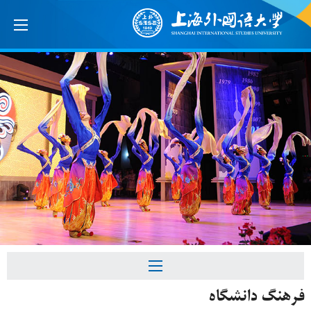
فرهنگ دانشگاه