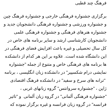
فرهنگ چند قطبی
برگزاری جشنواره فرهنگی خارجی و جشنواره فرهنگ چین
و جشنواره ورزشی و جشنواره فرهنگی دانشجویان جدید و
جشنواره هنرهای فرهنگی و جشنواره فرهنگی علمی
دانشجویان کارشناسی ارشد و سایر برنامه های خاص در
کل سال تحصیلی و غیره باعث افزایش فضای فرهنگی در
این دانشگاه شده است. علاوه بر این هر کدام از دانشکده
ها برنامه های فرهنگی خاص و متنوع از جمله "جشنواره
نمایشی درام شکسپیر" در دانشکده زبان انگلیسی ، برنامه
"ترانه های سرخ و سفید" در دانشکده فرهنگ اقتصادی
ژاپن ، "جشنواره سروانتس" گروه زبانهای غربی ،
"جشنواره فرهنگی آلمانی" در گروه زبان آلمانی
و "تاثیر
فرانسه" در گروه زبان فرانسه و غیره برگزار نموده که