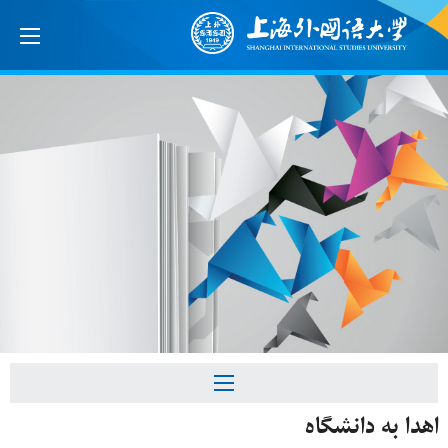
اهدا به دانشگاه