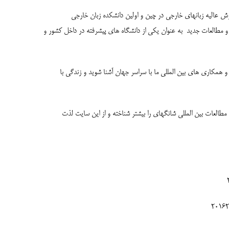
موزش عالیه زبانهای خارجی در چین و اولین دانشکده زبان خارجی
به عنوان یکی از دانشگاه های پیشرفته در داخل کشور و
 همکاری های بین المللی ما با سراسر جهان آشنا شوید و زندگی با
ه مطالعات بین المللی شانگهای را بیشتر شناخته و از این سایت لذت