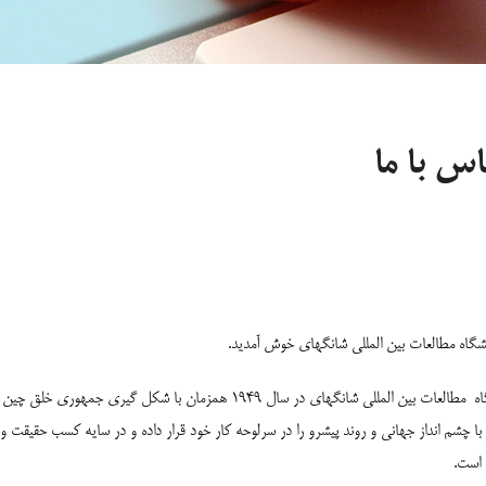
اس با ما
نشگاه مطالعات بین المللی شانگهای خوش آمدید.
اه
مطالعات بین المللی شانگهای در سال 1949 همزمان با شکل
با چشم انداز جهانی و روند پیشرو را در سرلوحه کار خود قرار داده و در سایه کسب حقیقت و
 است.