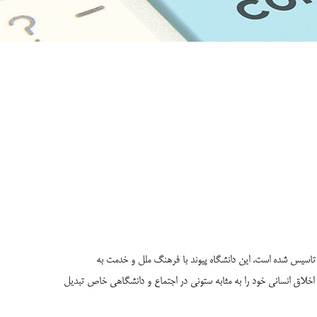
 گیری جمهوری خلق چین تاسیس شده است. این دانشگاه پیوند با فرهنگ ملل و خدمت به
 اخلاق انسانی خود را به مثابه ستونی در اجتماع و دانشگاهی خاص تبدیل