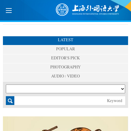
LATEST
POPULAR
EDITOR'S PICK
PHOTOGRAPHY
AUDIO / VIDEO