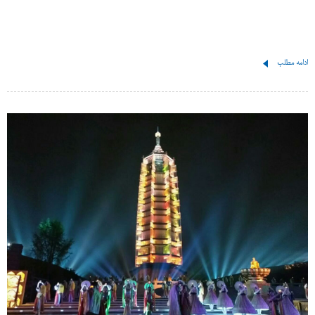
ادامه مطلب