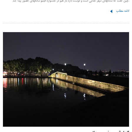
چین گفت که شانگهای شهر جذابی است و دوست دارد باز هم در جشنواره فیلم شانگهای حضور پیدا کند.
ادامه مطلب