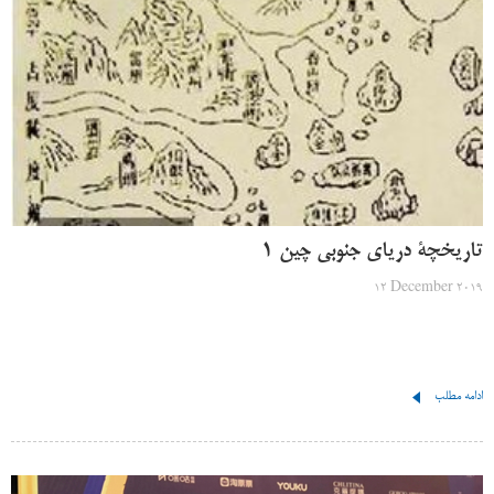
تاریخچۀ دریای جنوبی چین 1
12 December 2019
ادامه مطلب