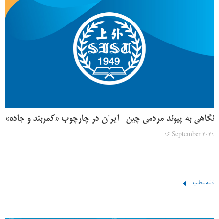
نگاهی به پیوند مردمی چین -ایران در چارچوب «کمربند و جاده»
16 September 2021
ادامه مطلب