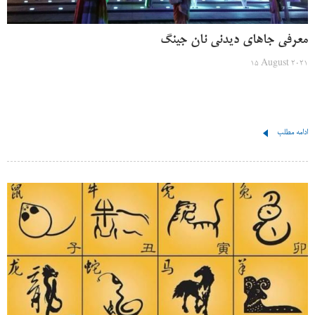
معرفی جاهای دیدنی نان جینگ
15 August 2021
ادامه مطلب