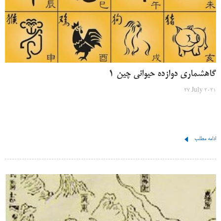
گاهشماری دوازده حیوانی چین 1
27 July 2021
ادامه مطلب