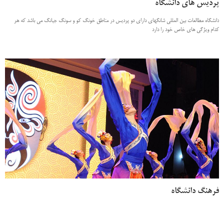
پردیس های دانشگاه
دانشگاه مطالعات بین المللی شانگهای دارای دو پردیس در مناطق خونگ کو و سونگ جیانگ می باشد که هر
کدام ویژگی های خاص خود را دارد
فرهنگ دانشگاه