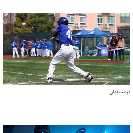
تربیت بدنی