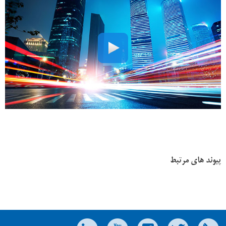
پیوند های مرتبط