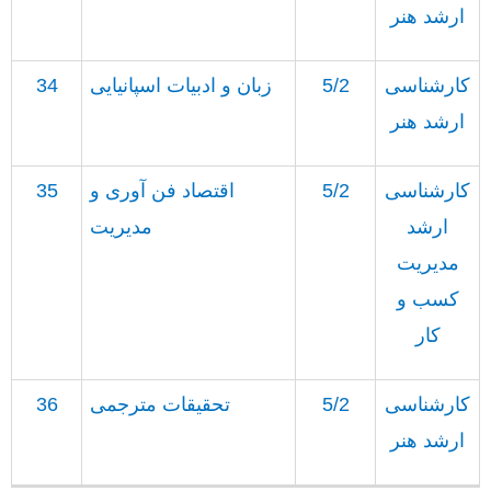
ارشد هنر
کارشناسی
5/2
زبان و ادبیات اسپانیایی
34
ارشد هنر
کارشناسی
5/2
اقتصاد فن آوری و
35
ارشد
مدیریت
مدیریت
کسب و
کار
کارشناسی
5/2
تحقیقات مترجمی
36
ارشد هنر