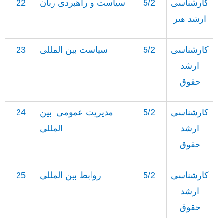
کارشناسی
5/2
سیاست و راهبردی زبان
22
ارشد هنر
کارشناسی
5/2
سیاست بین المللی
23
ارشد
حقوق
کارشناسی
5/2
مدیریت عمومی
بین
24
ارشد
المللی
حقوق
کارشناسی
5/2
روابط بین المللی
25
ارشد
حقوق