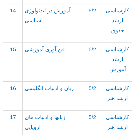
کارشناسی
5/2
آموزش در ایدئولوژی
14
ارشد
سیاسی
حقوق
کارشناسی
5/2
فن آوری آموزشی
15
ارشد
آموزش
کارشناسی
5/2
زبان و ادبیات انگلیسی
16
ارشد هنر
کارشناسی
5/2
زبانها و ادبیات های
17
ارشد هنر
اروپایی