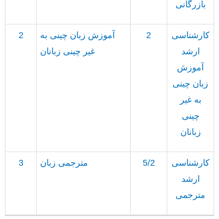
بازرگانی
کارشناسی
2
آموزش زبان چینی به
2
ارشد
غیر چینی زبانان
آموزش
زبان چینی
به غیر
چینی
زبانان
کارشناسی
5/2
مترجمی زبان
3
ارشد
مترجمی