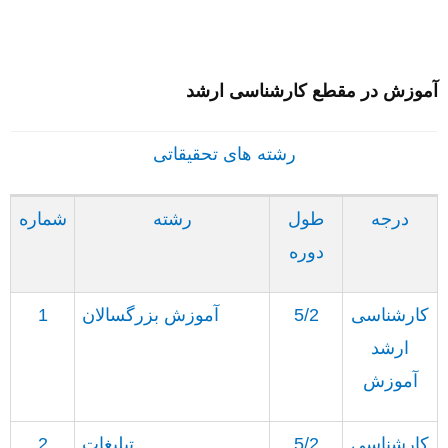
آموزش در مقطع کارشناسی ارشد
رشته های تحقیقاتی
درجه
طول
رشته
شماره
دوره
کارشناسی
5/2
آموزش بزرگسالان
1
ارشد
آموزش
کارشناسی
5/2
تبلیغات
2