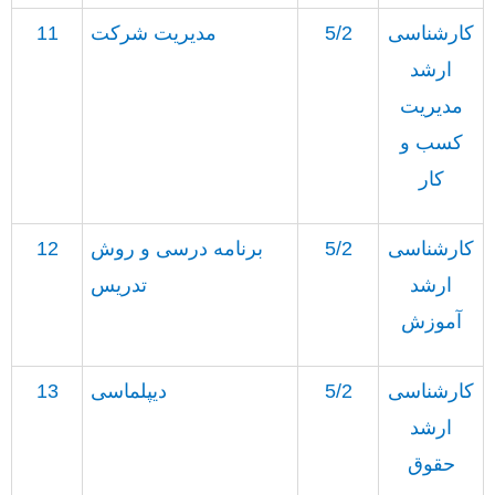
کارشناسی
5/2
مدیریت شرکت
11
ارشد
مدیریت
کسب و
کار
کارشناسی
5/2
برنامه درسی و روش
12
ارشد
تدریس
آموزش
کارشناسی
5/2
دیپلماسی
13
ارشد
حقوق