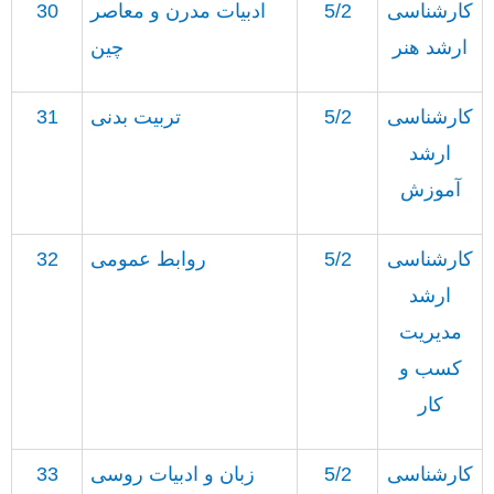
کارشناسی
5/2
ادبیات مدرن و معاصر
30
ارشد هنر
چین
کارشناسی
5/2
تربیت بدنی
31
ارشد
آموزش
کارشناسی
5/2
روابط عمومی
32
ارشد
مدیریت
کسب و
کار
کارشناسی
5/2
زبان و ادبیات روسی
33