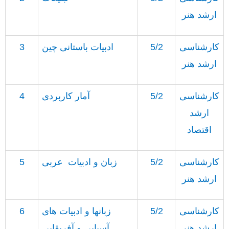
ارشد هنر
کارشناسی
5/2
ادبیات باستانی چین
3
ارشد هنر
کارشناسی
5/2
آمار کاربردی
4
ارشد
اقتصاد
کارشناسی
5/2
زبان و ادبیات
عربی
5
ارشد هنر
کارشناسی
5/2
زبانها و ادبیات های
6
ارشد هنر
آسیایی و آفریقایی