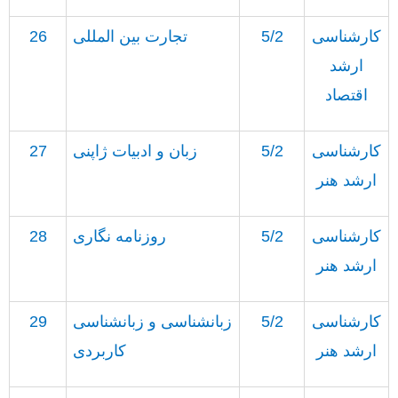
کارشناسی
5/2
تجارت بین المللی
26
ارشد
اقتصاد
کارشناسی
5/2
زبان و ادبیات ژاپنی
27
ارشد هنر
کارشناسی
5/2
روزنامه نگاری
28
ارشد هنر
کارشناسی
5/2
زبانشناسی و زبانشناسی
29
ارشد هنر
کاربردی