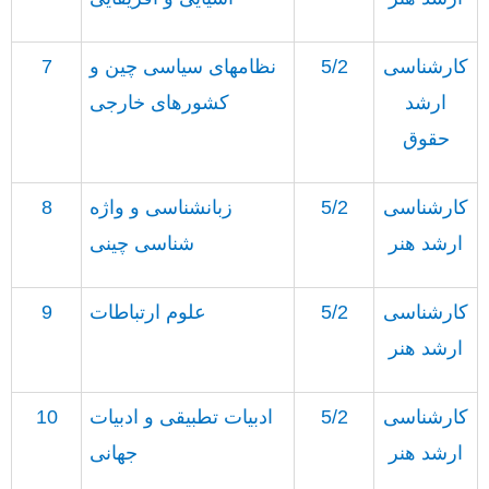
کارشناسی
5/2
نظامهای سیاسی چین و
7
ارشد
کشورهای خارجی
حقوق
کارشناسی
5/2
زبانشناسی و واژه
8
ارشد هنر
شناسی چینی
کارشناسی
5/2
علوم
ارتباطات
9
ارشد هنر
کارشناسی
5/2
ادبیات تطبیقی و ادبیات
10
ارشد هنر
جهانی