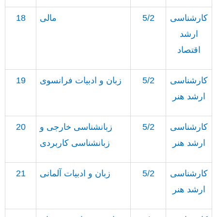
کارشناسی
5/2
مالی
18
ارشد
اقتصاد
کارشناسی
5/2
زبان و ادبیات فرانسوی
19
ارشد هنر
کارشناسی
5/2
زبانشناسی خارجی و
20
ارشد هنر
زبانشناسی کاربردی
کارشناسی
5/2
زبان و ادبیات آلمانی
21
ارشد هنر