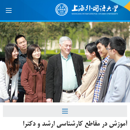
آموزش در مقاطع کارشناسی ارشد و دکترا