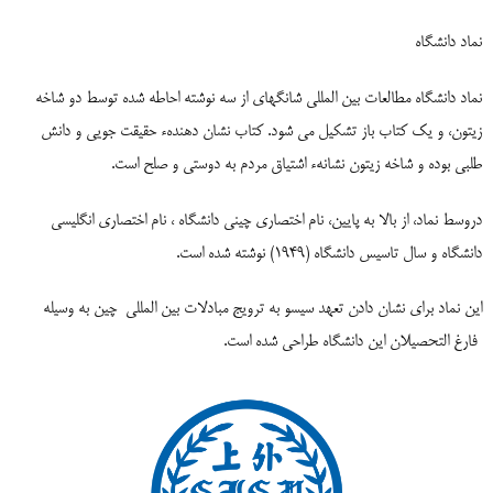
نماد دانشگاه
نماد دانشگاه مطالعات بین المللی شانگهای از سه نوشته احاطه شده توسط دو شاخه
زیتون، و یک کتاب باز تشکیل می شود. کتاب نشان دهندهء حقیقت جویی و دانش
طلبی بوده و شاخه زیتون نشانهء اشتیاق مردم به دوستی و صلح است.
دروسط نماد، از بالا به پایین، نام اختصاری چینی دانشگاه ، نام اختصاری انگلیسی
دانشگاه و سال تاسیس دانشگاه (1949) نوشته شده است.
این نماد برای نشان دادن تعهد سیسو به ترویج مبادلات بین المللی
چین به وسیله
فارغ التحصیلان این دانشگاه طراحی شده است.