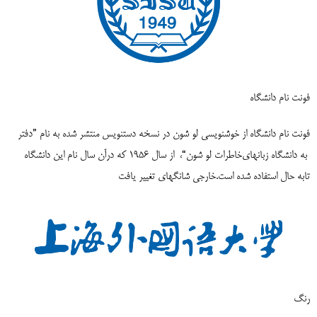
فونت نام دانشگاه
فونت نام دانشگاه از خوشنویسی لو شون در نسخه دستنویس منتشر شده به نام ”دفتر
به دانشگاه زبانهای
خاطرات لو شون“،
از سال 1956 که درآن سال نام این دانشگاه
تابه حال استفاده شده است.
خارجی شانگهای تغییر یافت
رنگ