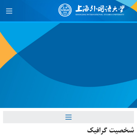
شخصیت گرافیک