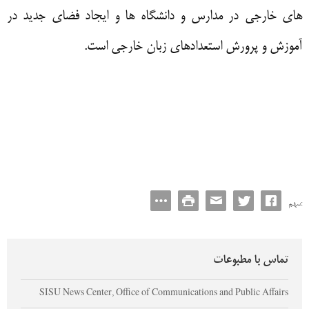
های خارجی در مدارس و دانشگاه ها و ایجاد فضای جدید در
آموزش و پرورش استعدادهای زبان خارجی
است
.
سهم:
تماس با مطبوعات
SISU News Center, Office of Communications and Public Affairs