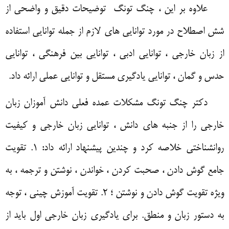
علاوه بر این ، چنگ تونگ
توضیحات دقیق و واضحی از
شش اصطلاح در مورد توانایی های لازم از جمله توانایی استفاده
از زبان خارجی ، توانایی ادبی ، توانایی بین فرهنگی ، توانایی
حدس و گمان ، توانایی یادگیری مستقل و توانایی عملی ارائه داد
.
دکتر
چنگ تونگ مشکلات عمده فعلی دانش آموزان زبان
خارجی را از جنبه های دانش ، توانایی زبان خارجی و کیفیت
روانشناختی خلاصه کرد و چندین پیشنهاد ارائه داد
: 1.
تقویت
جامع گوش دادن ، صحبت کردن ، خواندن ، نوشتن و ترجمه ، به
ویژه تقویت گوش دادن و نوشتن ؛
2.
تقویت آموزش چینی ، توجه
به دستور زبان و منطق
.
برای یادگیری زبان خارجی اول باید از