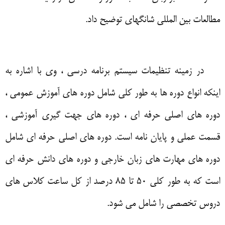
مطالعات بین المللی شانگهای توضیح داد
.
در زمینه تنظیمات سیستم برنامه درسی ، وی با اشاره به
اینکه انواع دوره ها به طور کلی شامل دوره های آموزش عمومی ،
دوره های اصلی حرفه ای ، دوره های جهت گیری آموزشی ،
قسمت عملی و پایان نامه است
.
دوره های اصلی حرفه ای شامل
دوره های مهارت های زبان خارجی و دوره های دانش حرفه ای
است که به طور کلی
50
تا
85
درصد از کل ساعت کلاس های
دروس تخصصی را شامل می شود
.