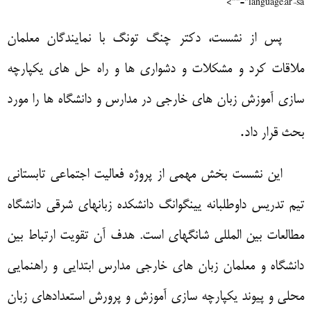
language:ar-sa"="">
پس از نشست، دکتر چنگ تونگ با نمایندگان معلمان
ملاقات کرد و مشکلات و دشواری ها و راه حل های یکپارچه
سازی آموزش زبان های خارجی در مدارس و دانشگاه ها را مورد
.
بحث قرار داد
این نشست بخش مهمی از
پروژه فعالیت اجتماعی تابستانی
تیم تدریس داوطلبانه
یینگوانگ دانشکده زبان
های
شرقی دانشگاه
مطالعات بین المللی شانگهای است
.
هدف آن تقویت ارتباط بین
دانشگاه و معلمان زبان های خارجی مدارس ابتدایی و راهنمایی
محلی و پیوند یکپارچه سازی آموزش و پرورش استعدادهای زبان