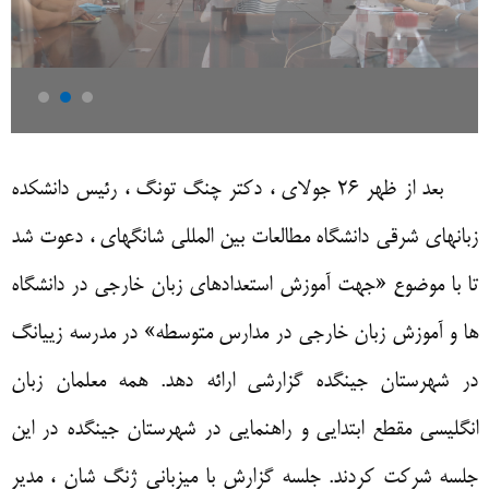
بعد از ظهر
26
جولای ، دکتر چنگ تونگ ، رئیس دانشکده
زبانهای شرقی دانشگاه مطالعات بین المللی شانگهای ، دعوت شد
تا با موضوع
«
جهت آموزش استعدادهای زبان خارجی در دانشگاه
ها و آموزش زبان خارجی در مدارس متوسطه»
در مدرسه زی­یانگ
در شهرستان جینگده گزارشی ارائه دهد
.
همه معلمان زبان
انگلیسی مقطع ابتدایی و راهنمایی در شهرستان جینگده در این
جلسه شرکت کردند
.
جلسه گزارش با میزبانی ژنگ شان ، مدیر