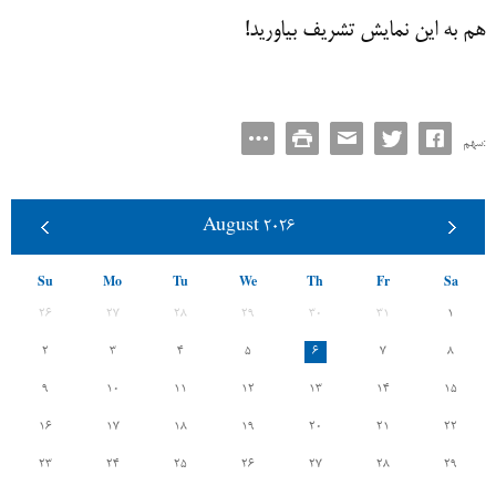
هم به این نمایش تشریف بیاورید!
سهم:
August
2026
Su
Mo
Tu
We
Th
Fr
Sa
26
27
28
29
30
31
1
2
3
4
5
6
7
8
9
10
11
12
13
14
15
16
17
18
19
20
21
22
23
24
25
26
27
28
29