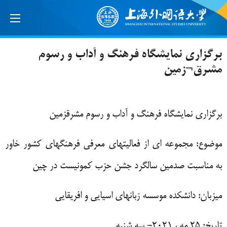
برگزاری نمایشگاه فرهنگ و آداب و رسوم
مشرق¬زمین
برگزاری نمایشگاه فرهنگ و آداب و رسوم مشرق­زمین
موضوع: مجموعه ای از فعالیتهای معرفی فرهنگهای کشور خاور
به مناسبت صدمین سالگرد جشن حزب کمونیست در چین
میزبان: دانشکده موسسه زبانهای اسیایی و افریقایی
تاریخ:
۲۵
مه ،
۲۰۲۱-
سه شنبه